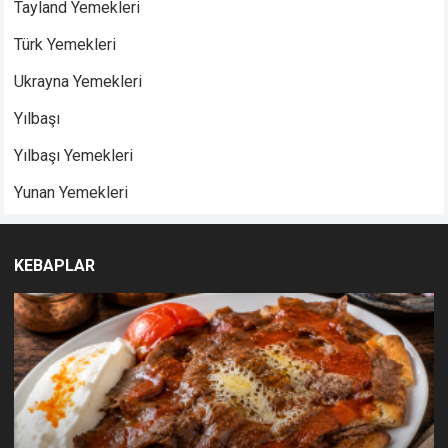
Tayland Yemekleri
Türk Yemekleri
Ukrayna Yemekleri
Yılbaşı
Yılbaşı Yemekleri
Yunan Yemekleri
KEBAPLAR