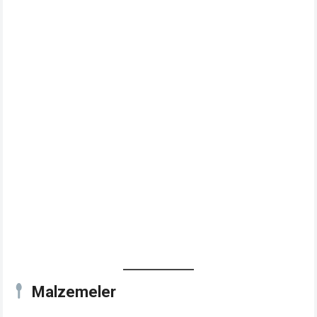
Malzemeler