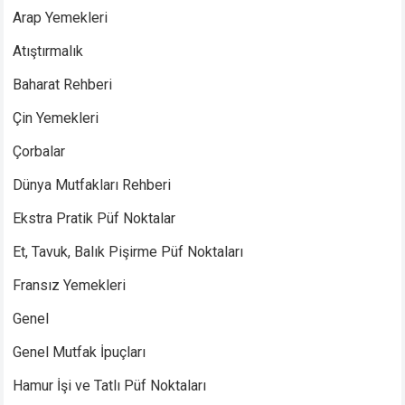
Arap Yemekleri
Atıştırmalık
Baharat Rehberi
Çin Yemekleri
Çorbalar
Dünya Mutfakları Rehberi
Ekstra Pratik Püf Noktalar
Et, Tavuk, Balık Pişirme Püf Noktaları
Fransız Yemekleri
Genel
Genel Mutfak İpuçları
Hamur İşi ve Tatlı Püf Noktaları