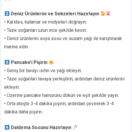
Deniz Ürünlerini ve Sebzeleri Hazırlayın
• Karides, kalamar ve midyeleri doğrayın.
• Taze soğanları uzun ince şekilde kesin.
• Deniz ürünlerini soya sosu ve susam yağı ile karıştırarak
marine edin.
Pancake’i Pişirin
• Geniş bir tavayı ısıtın ve yağı ekleyin.
• Taze soğanları tavaya yerleştirin, ardından deniz ürünlerini
ekleyin.
• Üzerine pancake hamurunu dökün ve eşit şekilde yayın.
• Orta ateşte 3-4 dakika pişirin, ardından çevirerek 3-4
dakika daha pişirin.
Daldırma Sosunu Hazırlayın