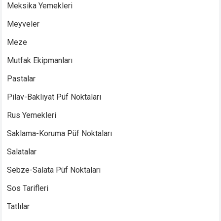
Meksika Yemekleri
Meyveler
Meze
Mutfak Ekipmanları
Pastalar
Pilav-Bakliyat Püf Noktaları
Rus Yemekleri
Saklama-Koruma Püf Noktaları
Salatalar
Sebze-Salata Püf Noktaları
Sos Tarifleri
Tatlılar