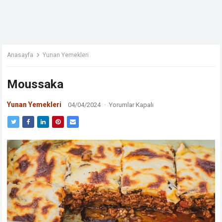
Anasayfa
Yunan Yemekleri
Moussaka
Yunan Yemekleri
04/04/2024
·
Yorumlar Kapalı