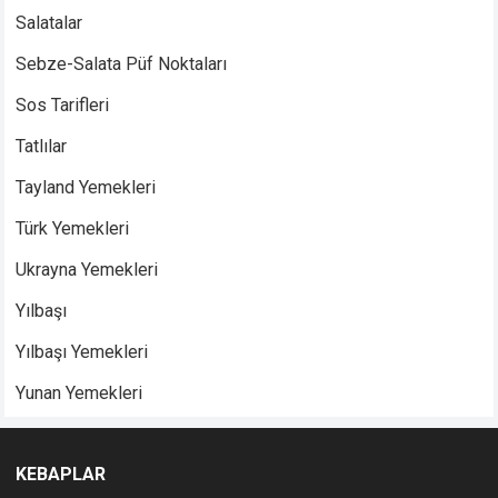
Salatalar
Sebze-Salata Püf Noktaları
Sos Tarifleri
Tatlılar
Tayland Yemekleri
Türk Yemekleri
Ukrayna Yemekleri
Yılbaşı
Yılbaşı Yemekleri
Yunan Yemekleri
KEBAPLAR