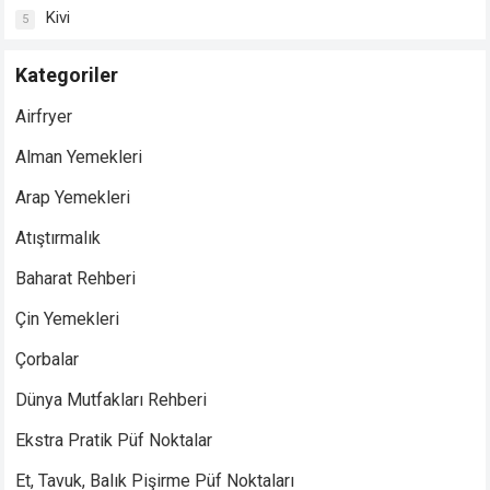
Kivi
5
Kategoriler
Airfryer
Alman Yemekleri
Arap Yemekleri
Atıştırmalık
Baharat Rehberi
Çin Yemekleri
Çorbalar
Dünya Mutfakları Rehberi
Ekstra Pratik Püf Noktalar
Et, Tavuk, Balık Pişirme Püf Noktaları