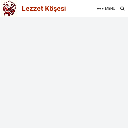
Lezzet Köşesi
MENU