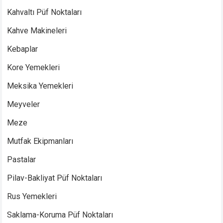
Kahvaltı Püf Noktaları
Kahve Makineleri
Kebaplar
Kore Yemekleri
Meksika Yemekleri
Meyveler
Meze
Mutfak Ekipmanları
Pastalar
Pilav-Bakliyat Püf Noktaları
Rus Yemekleri
Saklama-Koruma Püf Noktaları