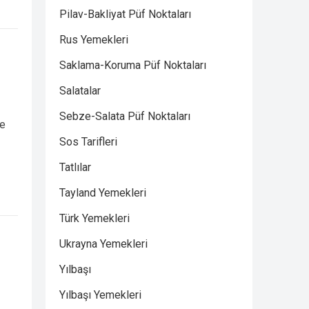
Pilav-Bakliyat Püf Noktaları
Rus Yemekleri
Saklama-Koruma Püf Noktaları
Salatalar
Sebze-Salata Püf Noktaları
ve
Sos Tarifleri
Tatlılar
Tayland Yemekleri
Türk Yemekleri
Ukrayna Yemekleri
Yılbaşı
Yılbaşı Yemekleri