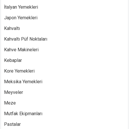
İtalyan Yemekleri
Japon Yemekleri
Kahvaltı
Kahvaltı Püf Noktaları
Kahve Makineleri
Kebaplar
Kore Yemekleri
Meksika Yemekleri
Meyveler
Meze
Mutfak Ekipmanları
Pastalar