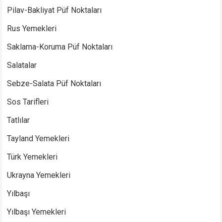
Pilav-Bakliyat Püf Noktaları
Rus Yemekleri
Saklama-Koruma Püf Noktaları
Salatalar
Sebze-Salata Püf Noktaları
Sos Tarifleri
Tatlılar
Tayland Yemekleri
Türk Yemekleri
Ukrayna Yemekleri
Yılbaşı
Yılbaşı Yemekleri