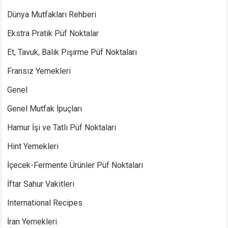
Dünya Mutfakları Rehberi
Ekstra Pratik Püf Noktalar
Et, Tavuk, Balık Pişirme Püf Noktaları
Fransız Yemekleri
Genel
Genel Mutfak İpuçları
Hamur İşi ve Tatlı Püf Noktaları
Hint Yemekleri
İçecek-Fermente Ürünler Püf Noktaları
İftar Sahur Vakitleri
International Recipes
İran Yemekleri