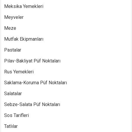
Meksika Yemekleri
Meyveler
Meze
Mutfak Ekipmanları
Pastalar
Pilav-Bakliyat Püf Noktaları
Rus Yemekleri
Saklama-Koruma Püf Noktaları
Salatalar
Sebze-Salata Püf Noktaları
Sos Tarifleri
Tatlılar