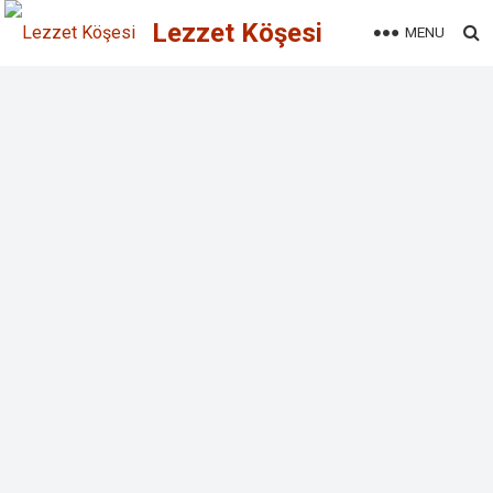
Lezzet Köşesi
MENU