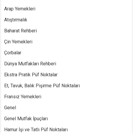
Arap Yemekleri
Atıştırmalık
Baharat Rehberi
Çin Yemekleri
Çorbalar
Dünya Mutfakları Rehberi
Ekstra Pratik Püf Noktalar
Et, Tavuk, Balık Pişirme Püf Noktaları
Fransız Yemekleri
Genel
Genel Mutfak İpuçları
Hamur İşi ve Tatlı Püf Noktaları