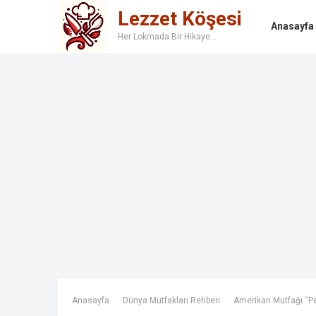
Lezzet Köşesi
Anasayfa
Her Lokmada Bir Hikaye…
Anasayfa
Dünya Mutfakları Rehberi
Amerikan Mutfağı “P