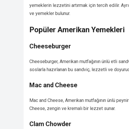
yemeklerin lezzetini artırmak için tercih edilir. Ay
ve yemekler bulunur.
Popüler Amerikan Yemekleri
Cheeseburger
Cheeseburger, Amerikan mutfağının ünlü etli sandvi
soslarla hazırlanan bu sandviç, lezzetli ve doyurucu 
Mac and Cheese
Mac and Cheese, Amerikan mutfağının ünlü peynirli 
Cheese, zengin ve kremalı bir lezzet sunar.
Clam Chowder