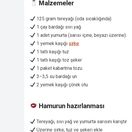
Malzemeler
125 gram tereyağı (oda sıcaklığında)
1 çay bardağı sıvı yağ
1 adet yumurta (sarısı içine, beyazı üzerine)
1 yemek kaşığı
sirke
1 tatlı kaşığı tuz
1 tatlı kaşığı toz şeker
1 paket kabartma tozu
3–3,5 su bardağı un
2 yemek kaşığı çörek otu
Hamurun hazırlanması
Tereyağı, sıvı yağ ve yumurta sarısını karıştır
Üzerine sirke, tuz ve şekeri ekle