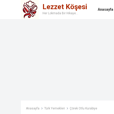
Lezzet Köşesi
Anasayfa
Her Lokmada Bir Hikaye…
Anasayfa
Türk Yemekleri
Çörek Otlu Kurabiye