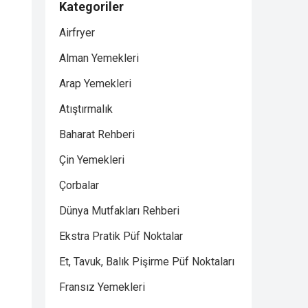
Kategoriler
Airfryer
Alman Yemekleri
Arap Yemekleri
Atıştırmalık
Baharat Rehberi
Çin Yemekleri
Çorbalar
Dünya Mutfakları Rehberi
Ekstra Pratik Püf Noktalar
Et, Tavuk, Balık Pişirme Püf Noktaları
Fransız Yemekleri