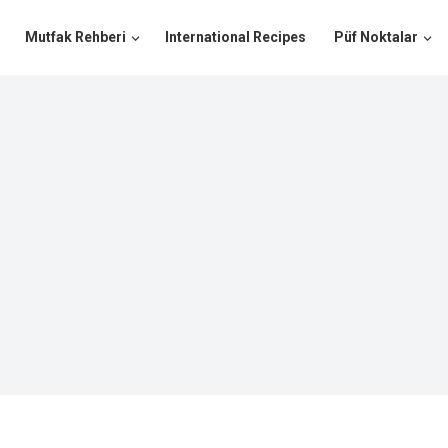
Mutfak Rehberi
International Recipes
Püf Noktalar