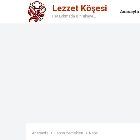
Lezzet Köşesi
Anasayfa
Her Lokmada Bir Hikaye…
Anasayfa
Japon Yemekleri
Nabe