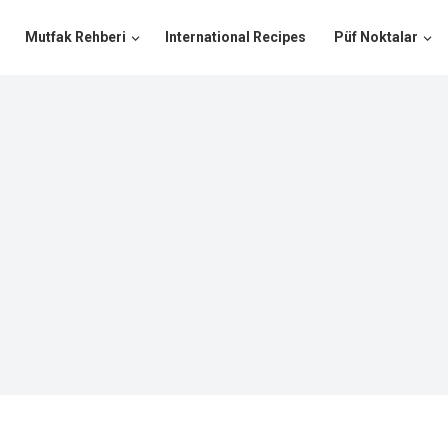
Mutfak Rehberi
International Recipes
Püf Noktalar