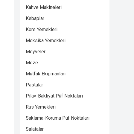
Kahve Makineleri
Kebaplar
Kore Yemekleri
Meksika Yemekleri
Meyveler
Meze
Mutfak Ekipmanları
Pastalar
Pilav-Bakliyat Püf Noktaları
Rus Yemekleri
Saklama-Koruma Püf Noktaları
Salatalar