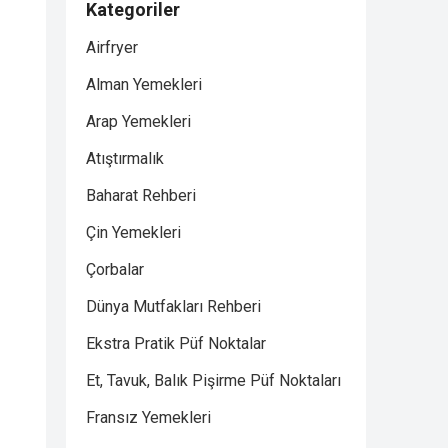
Kategoriler
Airfryer
Alman Yemekleri
Arap Yemekleri
Atıştırmalık
Baharat Rehberi
Çin Yemekleri
Çorbalar
Dünya Mutfakları Rehberi
Ekstra Pratik Püf Noktalar
Et, Tavuk, Balık Pişirme Püf Noktaları
Fransız Yemekleri