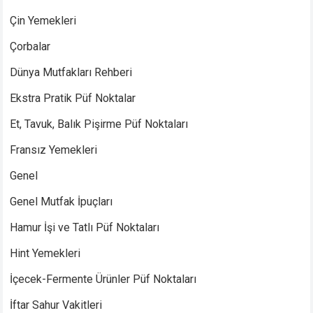
Çin Yemekleri
Çorbalar
Dünya Mutfakları Rehberi
Ekstra Pratik Püf Noktalar
Et, Tavuk, Balık Pişirme Püf Noktaları
Fransız Yemekleri
Genel
Genel Mutfak İpuçları
Hamur İşi ve Tatlı Püf Noktaları
Hint Yemekleri
İçecek-Fermente Ürünler Püf Noktaları
İftar Sahur Vakitleri