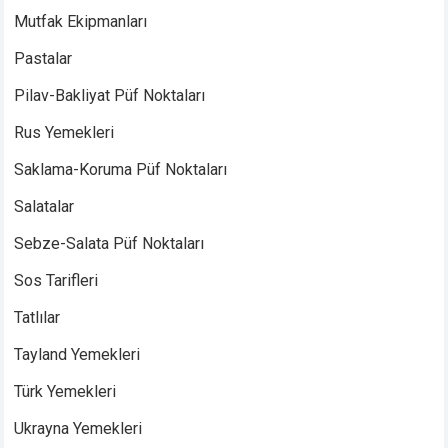
Mutfak Ekipmanları
Pastalar
Pilav-Bakliyat Püf Noktaları
Rus Yemekleri
Saklama-Koruma Püf Noktaları
Salatalar
Sebze-Salata Püf Noktaları
Sos Tarifleri
Tatlılar
Tayland Yemekleri
Türk Yemekleri
Ukrayna Yemekleri