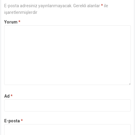
E-posta adresiniz yayınlanmayacak.
Gerekli alanlar
*
ile
işaretlenmişlerdir
Yorum
*
Ad
*
E-posta
*