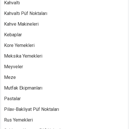
Kahvaltı
Kahvaltı Püf Noktaları
Kahve Makineleri
Kebaplar
Kore Yemekleri
Meksika Yemekleri
Meyveler
Meze
Mutfak Ekipmanları
Pastalar
Pilav-Bakliyat Püf Noktaları
Rus Yemekleri