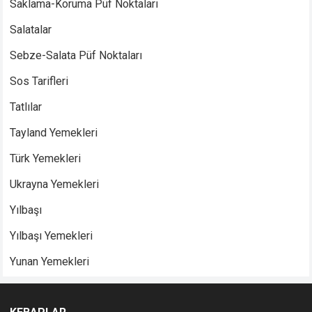
Saklama-Koruma Püf Noktaları
Salatalar
Sebze-Salata Püf Noktaları
Sos Tarifleri
Tatlılar
Tayland Yemekleri
Türk Yemekleri
Ukrayna Yemekleri
Yılbaşı
Yılbaşı Yemekleri
Yunan Yemekleri