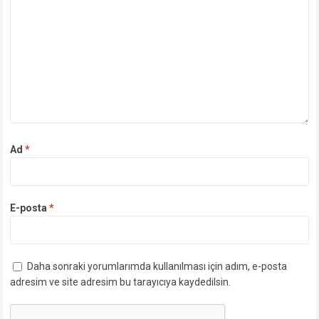
Ad
*
E-posta
*
Daha sonraki yorumlarımda kullanılması için adım, e-posta
adresim ve site adresim bu tarayıcıya kaydedilsin.