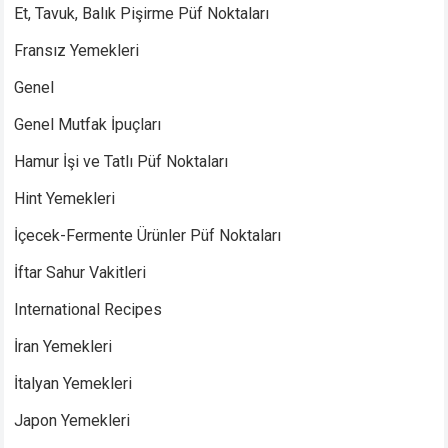
Et, Tavuk, Balık Pişirme Püf Noktaları
Fransız Yemekleri
Genel
Genel Mutfak İpuçları
Hamur İşi ve Tatlı Püf Noktaları
Hint Yemekleri
İçecek-Fermente Ürünler Püf Noktaları
İftar Sahur Vakitleri
International Recipes
İran Yemekleri
İtalyan Yemekleri
Japon Yemekleri