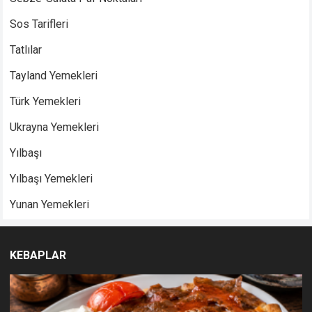
Sos Tarifleri
Tatlılar
Tayland Yemekleri
Türk Yemekleri
Ukrayna Yemekleri
Yılbaşı
Yılbaşı Yemekleri
Yunan Yemekleri
KEBAPLAR