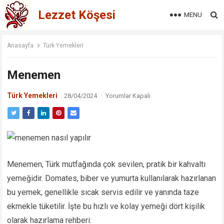
Lezzet Köşesi
MENU
Anasayfa
Türk Yemekleri
Menemen
Türk Yemekleri
28/04/2024
·
Yorumlar Kapalı
Menemen, Türk mutfağında çok sevilen, pratik bir kahvaltı
yemeğidir. Domates, biber ve yumurta kullanılarak hazırlanan
bu yemek, genellikle sıcak servis edilir ve yanında taze
ekmekle tüketilir. İşte bu hızlı ve kolay yemeği dört kişilik
olarak hazırlama rehberi: