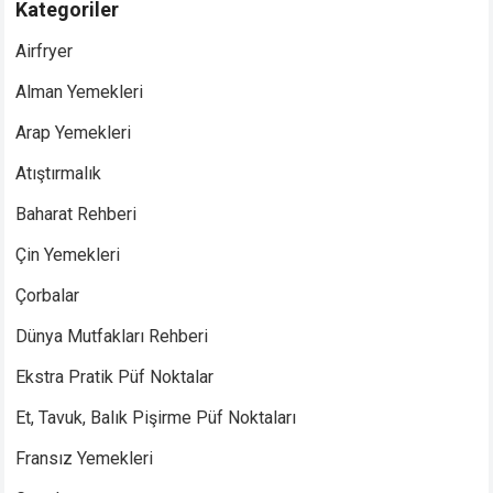
Kategoriler
Airfryer
Alman Yemekleri
Arap Yemekleri
Atıştırmalık
Baharat Rehberi
Çin Yemekleri
Çorbalar
Dünya Mutfakları Rehberi
Ekstra Pratik Püf Noktalar
Et, Tavuk, Balık Pişirme Püf Noktaları
Fransız Yemekleri