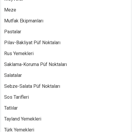
Meze
Mutfak Ekipmanları
Pastalar
Pilav-Bakliyat Püf Noktaları
Rus Yemekleri
Saklama-Koruma Püf Noktaları
Salatalar
Sebze-Salata Püf Noktaları
Sos Tarifleri
Tatlılar
Tayland Yemekleri
Türk Yemekleri