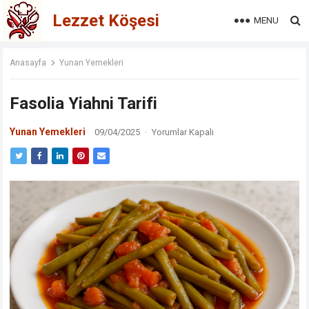
Lezzet Köşesi
MENU
Anasayfa
Yunan Yemekleri
Fasolia Yiahni Tarifi
Yunan Yemekleri
09/04/2025
·
Yorumlar Kapalı