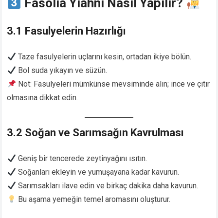
Fasolia Yiahni Nasıl Yapılır?
3.1 Fasulyelerin Hazırlığı
Taze fasulyelerin uçlarını kesin, ortadan ikiye bölün.
Bol suda yıkayın ve süzün.
Not: Fasulyeleri mümkünse mevsiminde alın; ince ve çıtır
olmasına dikkat edin.
3.2 Soğan ve Sarımsağın Kavrulması
Geniş bir tencerede zeytinyağını ısıtın.
Soğanları ekleyin ve yumuşayana kadar kavurun.
Sarımsakları ilave edin ve birkaç dakika daha kavurun.
Bu aşama yemeğin temel aromasını oluşturur.