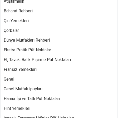
Atıştırmalık
Baharat Rehberi
Çin Yemekleri
Çorbalar
Dünya Mutfakları Rehberi
Ekstra Pratik Püf Noktalar
Et, Tavuk, Balık Pişirme Püf Noktaları
Fransız Yemekleri
Genel
Genel Mutfak İpuçları
Hamur İşi ve Tatlı Püf Noktaları
Hint Yemekleri