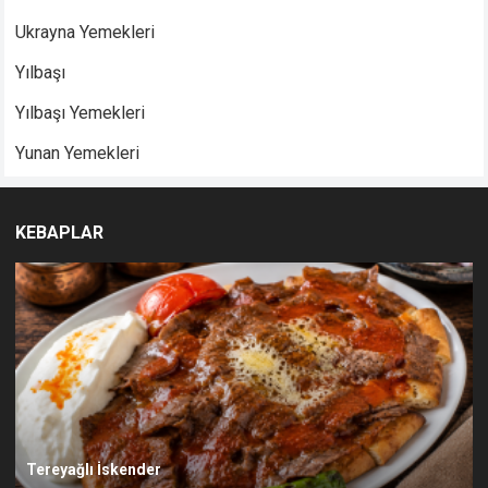
Ukrayna Yemekleri
Yılbaşı
Yılbaşı Yemekleri
Yunan Yemekleri
KEBAPLAR
Tereyağlı İskender