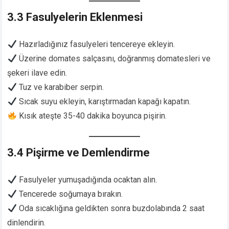
3.3 Fasulyelerin Eklenmesi
Hazırladığınız fasulyeleri tencereye ekleyin.
Üzerine domates salçasını, doğranmış domatesleri ve
şekeri ilave edin.
Tuz ve karabiber serpin.
Sıcak suyu ekleyin, karıştırmadan kapağı kapatın.
Kısık ateşte 35-40 dakika boyunca pişirin.
3.4 Pişirme ve Demlendirme
Fasulyeler yumuşadığında ocaktan alın.
Tencerede soğumaya bırakın.
Oda sıcaklığına geldikten sonra buzdolabında 2 saat
dinlendirin.